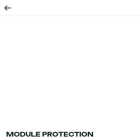
MODULE PROTECTION