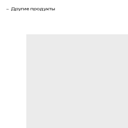
Другие продукты